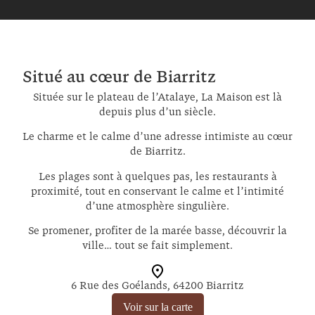
Situé au cœur de Biarritz
Située sur le plateau de l’Atalaye, La Maison est là
depuis plus d’un siècle.
Le charme et le calme d’une adresse intimiste au cœur
de Biarritz.
Les plages sont à quelques pas, les restaurants à
proximité, tout en conservant le calme et l’intimité
d’une atmosphère singulière.
Se promener, profiter de la marée basse, découvrir la
ville… tout se fait simplement.
6 Rue des Goélands, 64200 Biarritz
Voir sur la carte