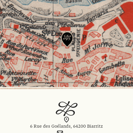
6 Rue des Goélands, 64200 Biarritz