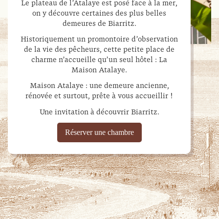
Le plateau de l’Atalaye est posé face à la mer,
on y découvre certaines des plus belles
demeures de Biarritz.
Historiquement un promontoire d’observation
de la vie des pêcheurs, cette petite place de
charme n’accueille qu’un seul hôtel : La
Maison Atalaye.
Maison Atalaye : une demeure ancienne,
rénovée et surtout, prête à vous accueillir !
Une invitation à découvrir Biarritz.
Réserver une chambre