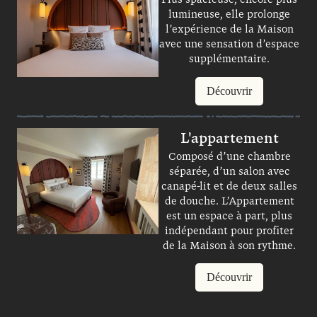
lumineuse, elle prolonge
l’expérience de la Maison
avec une sensation d’espace
supplémentaire.
Découvrir
L'appartement
Composé d’une chambre
séparée, d’un salon avec
canapé-lit et de deux salles
de douche. L’Appartement
est un espace à part, plus
indépendant pour profiter
de la Maison à son rythme.
Découvrir