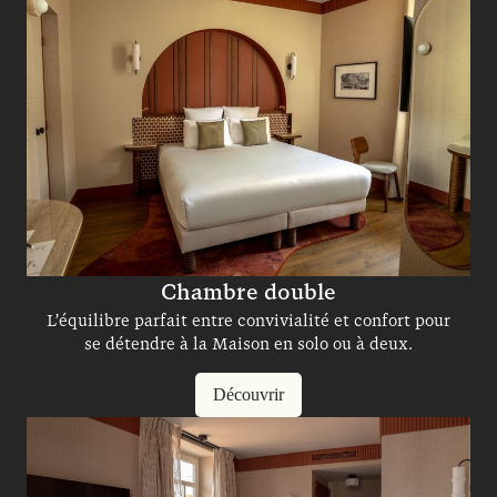
Chambre double
L’équilibre parfait entre convivialité et confort pour
se détendre à la Maison en solo ou à deux.
Découvrir