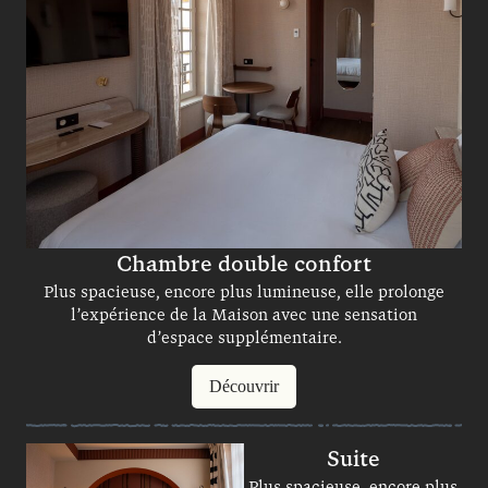
Chambre double confort
Plus spacieuse, encore plus lumineuse, elle prolonge
l’expérience de la Maison avec une sensation
d’espace supplémentaire.
Découvrir
Suite
Plus spacieuse, encore plus