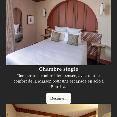
Chambre single
Une petite chambre bien pensée, avec tout le
confort de la Maison pour une escapade en solo à
Biarritz.
Découvrir